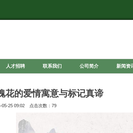
人才招聘
联系我们
公司简介
新闻资
玫瑰花的爱情寓意与标记真谛
05-25 09:02 点击次数：79