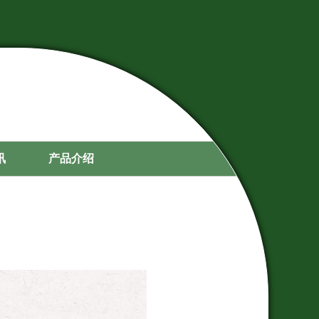
讯
产品介绍