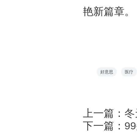
艳新篇章。
好意思
医疗
上一篇：
冬
下一篇：
9