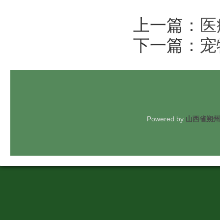
上一篇：
医
下一篇：
宠
Powered by
山西省朔州