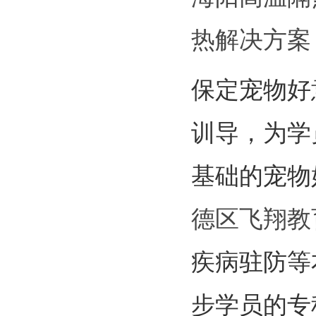
热解决方案
保定宠物好
训导，为学
基础的宠物
德区飞翔教
疾病驻防等
步学员的专