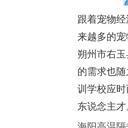
跟着宠物经
来越多的宠
朔州市右玉
的需求也随
训学校应时
东说念主才
海阳高温隔