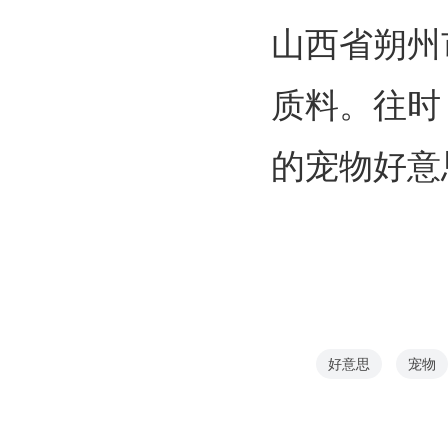
山西省朔州
质料。往时
的宠物好意
好意思
宠物